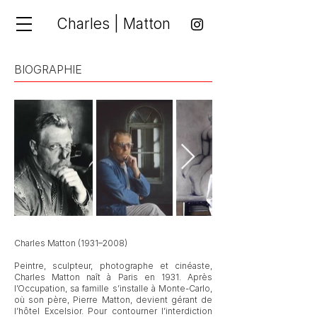
Charles | Matton
BIOGRAPHIE
Charles Matton (1931–2008)
Peintre, sculpteur, photographe et cinéaste,
Charles Matton naît à Paris en 1931. Après
l’Occupation, sa famille s’installe à Monte-Carlo,
où son père, Pierre Matton, devient gérant de
l’hôtel Excelsior. Pour contourner l’interdiction